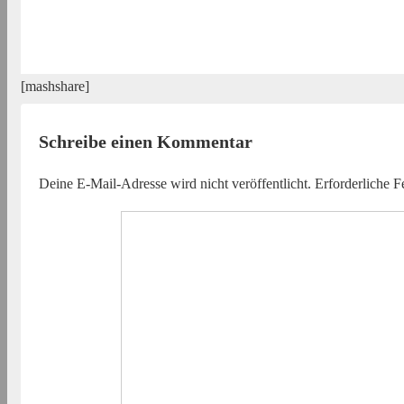
[mashshare]
Schreibe einen Kommentar
Deine E-Mail-Adresse wird nicht veröffentlicht.
Erforderliche F