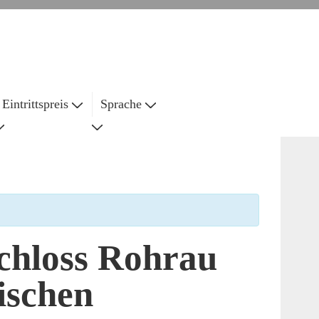
Eintrittspreis
Sprache
chloss Rohrau
ischen