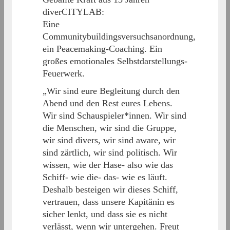
diverCITYLAB:
Eine
Communitybuildingsversuchsanordnung,
ein Peacemaking-Coaching. Ein
großes emotionales Selbstdarstellungs-
Feuerwerk.
„Wir sind eure Begleitung durch den
Abend und den Rest eures Lebens.
Wir sind Schauspieler*innen. Wir sind
die Menschen, wir sind die Gruppe,
wir sind divers, wir sind aware, wir
sind zärtlich, wir sind politisch. Wir
wissen, wie der Hase- also wie das
Schiff- wie die- das- wie es läuft.
Deshalb besteigen wir dieses Schiff,
vertrauen, dass unsere Kapitänin es
sicher lenkt, und dass sie es nicht
verlässt, wenn wir untergehen. Freut