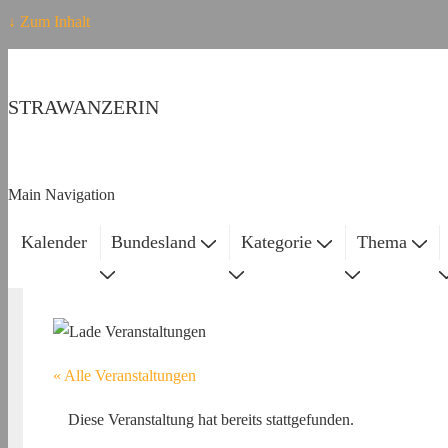
↓ Zum Inhalt
STRAWANZERIN
Main Navigation
Kalender
Bundesland
Kategorie
Thema
« Alle Veranstaltungen
Diese Veranstaltung hat bereits stattgefunden.