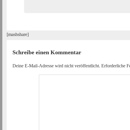
[mashshare]
Schreibe einen Kommentar
Deine E-Mail-Adresse wird nicht veröffentlicht.
Erforderliche F