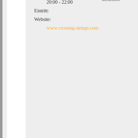
20:00 - 22:00
Eintritt:
Website:
www.crossing-strings.com