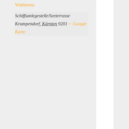
Waldarena
Schiffsanlegestelle/Seeterrasse
Krumpendorf
,
Kärnten
9201
+ Google
Karte