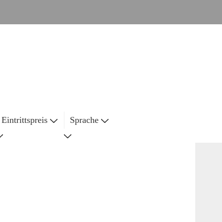
Eintrittspreis
Sprache