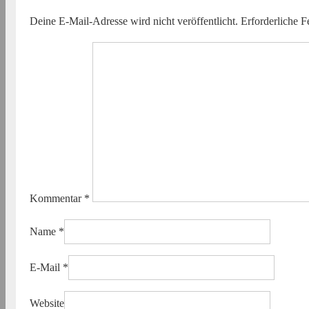
Deine E-Mail-Adresse wird nicht veröffentlicht.
Erforderliche F
Kommentar
*
Name
*
E-Mail
*
Website