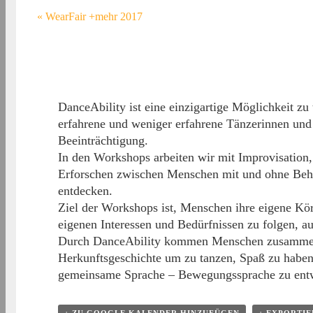
«
WearFair +mehr 2017
DanceAbility ist eine einzigartige Möglichkeit zu 
erfahrene und weniger erfahrene Tänzerinnen und
Beeinträchtigung.
In den Workshops arbeiten wir mit Improvisation,
Erforschen zwischen Menschen mit und ohne Beh
entdecken.
Ziel der Workshops ist, Menschen ihre eigene Kör
eigenen Interessen und Bedürfnissen zu folgen, auf
Durch DanceAbility kommen Menschen zusammen –
Herkunftsgeschichte um zu tanzen, Spaß zu haben, 
gemeinsame Sprache – Bewegungssprache zu ent