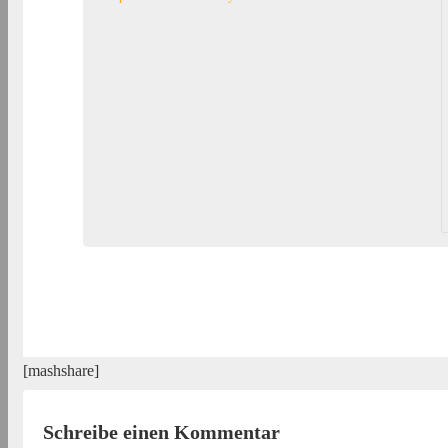
[mashshare]
Schreibe einen Kommentar