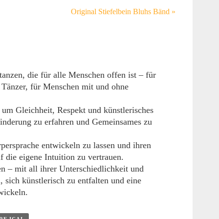
Original Stiefelbein Bluhs Bänd
»
tanzen, die für alle Menschen offen ist – für
 Tänzer, für Menschen mit und ohne
 um Gleichheit, Respekt und künstlerisches
inderung zu erfahren und Gemeinsames zu
persprache entwickeln zu lassen und ihren
 die eigene Intuition zu vertrauen.
 mit all ihrer Unterschiedlichkeit und
sich künstlerisch zu entfalten und eine
wickeln.