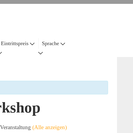
Eintrittspreis
Sprache
rkshop
 Veranstaltung
(Alle anzeigen)