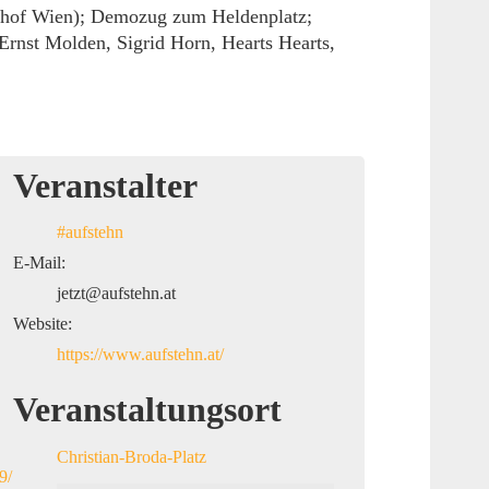
hnhof Wien); Demozug zum Heldenplatz;
Ernst Molden, Sigrid Horn, Hearts Hearts,
Veranstalter
#aufstehn
E-Mail:
jetzt@aufstehn.at
Website:
https://www.aufstehn.at/
Veranstaltungsort
Christian-Broda-Platz
9/