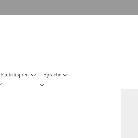
Eintrittspreis
Sprache