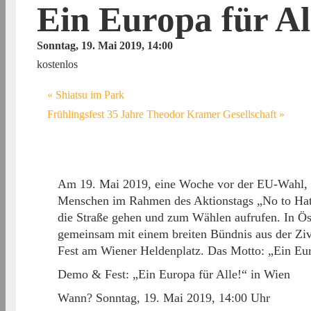
Ein Europa für Al
Sonntag, 19. Mai 2019, 14:00
kostenlos
«
Shiatsu im Park
Frühlingsfest 35 Jahre Theodor Kramer Gesellschaft
»
Am 19. Mai 2019, eine Woche vor der EU-Wahl, 
Menschen im Rahmen des Aktionstags „No to Hate
die Straße gehen und zum Wählen aufrufen. In Öste
gemeinsam mit einem breiten Bündnis aus der Ziv
Fest am Wiener Heldenplatz. Das Motto: „Ein Eur
Demo & Fest: „Ein Europa für Alle!“ in Wien
Wann? Sonntag, 19. Mai 2019, 14:00 Uhr