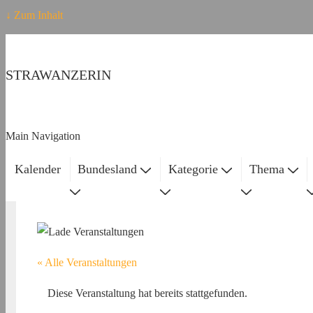
↓ Zum Inhalt
STRAWANZERIN
Main Navigation
Kalender
Bundesland
Kategorie
Thema
« Alle Veranstaltungen
Diese Veranstaltung hat bereits stattgefunden.