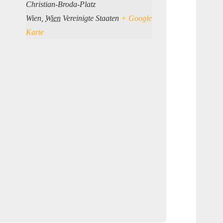
Christian-Broda-Platz
Wien
,
Wien
Vereinigte Staaten
+ Google
Karte