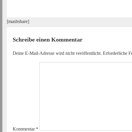
[mashshare]
Schreibe einen Kommentar
Deine E-Mail-Adresse wird nicht veröffentlicht.
Erforderliche F
Kommentar
*