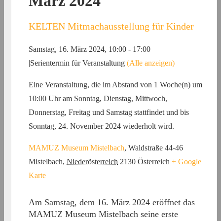
März 2024
KELTEN Mitmachausstellung für Kinder
Samstag, 16. März 2024, 10:00
-
17:00
|
Serientermin für Veranstaltung
(Alle anzeigen)
Eine Veranstaltung, die im Abstand von 1 Woche(n) um
10:00 Uhr am Sonntag, Dienstag, Mittwoch,
Donnerstag, Freitag und Samstag stattfindet und bis
Sonntag, 24. November 2024 wiederholt wird.
MAMUZ Museum Mistelbach
,
Waldstraße 44-46
Mistelbach
,
Niederösterreich
2130
Österreich
+ Google
Karte
Am Samstag, dem 16. März 2024 eröffnet das
MAMUZ Museum Mistelbach seine erste