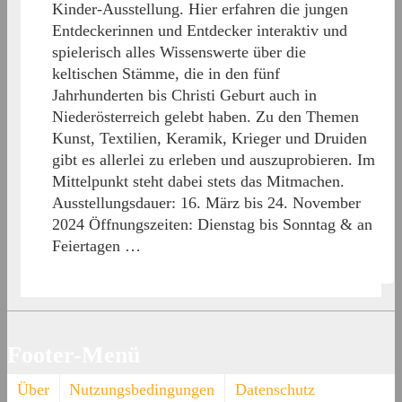
Kinder-Ausstellung. Hier erfahren die jungen
Entdeckerinnen und Entdecker interaktiv und
spielerisch alles Wissenswerte über die
keltischen Stämme, die in den fünf
Jahrhunderten bis Christi Geburt auch in
Niederösterreich gelebt haben. Zu den Themen
Kunst, Textilien, Keramik, Krieger und Druiden
gibt es allerlei zu erleben und auszuprobieren. Im
Mittelpunkt steht dabei stets das Mitmachen.
Ausstellungsdauer: 16. März bis 24. November
2024 Öffnungszeiten: Dienstag bis Sonntag & an
Feiertagen …
Footer-Menü
Über
Nutzungsbedingungen
Datenschutz