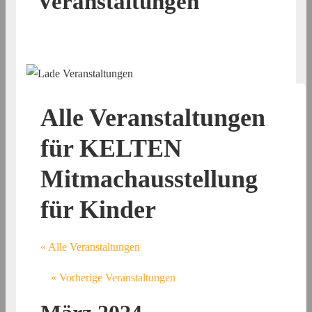
Veranstaltungen
Alle Veranstaltungen
für KELTEN
Mitmachausstellung
für Kinder
« Alle Veranstaltungen
«
Vorherige Veranstaltungen