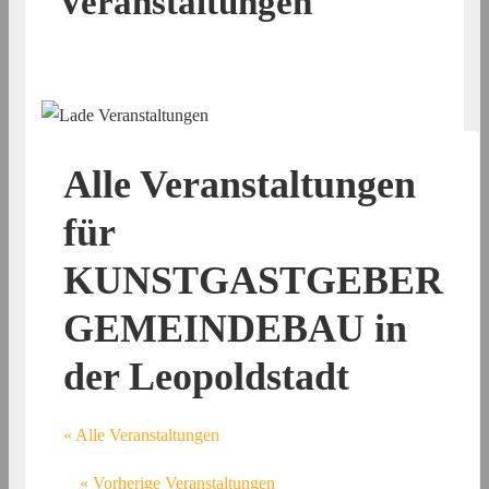
Veranstaltungen
Alle Veranstaltungen
für
KUNSTGASTGEBER
GEMEINDEBAU in
der Leopoldstadt
« Alle Veranstaltungen
«
Vorherige Veranstaltungen