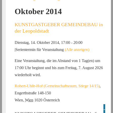
Oktober 2014
KUNSTGASTGEBER GEMEINDEBAU in
der Leopoldstadt
Dienstag, 14. Oktober 2014, 17:00
-
20:00
|
Serientermin für Veranstaltung
(Alle anzeigen)
Eine Veranstaltung, die im Abstand von 1 Tag(en) um
17:00 Uhr beginnt und bis zum Freitag, 7. August 2026
wiederholt wird.
Robert-Uhlir-Hof (Gemeinschaftsraum, Stiege 14/15)
,
Engerthstraße 148-150
Wien
,
Wien
1020
Österreich
-