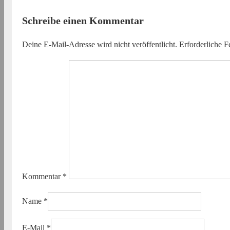
Schreibe einen Kommentar
Deine E-Mail-Adresse wird nicht veröffentlicht.
Erforderliche F
Kommentar
*
Name
*
E-Mail
*