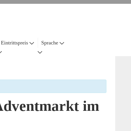
Eintrittspreis
Sprache
 Adventmarkt im