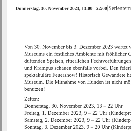
|
Serienter
Donnerstag, 30. November 2023, 13:00
-
22:00
Von 30. November bis 3. Dezember 2023 wartet vo
Museums ein festliches Ambiente mit fröhlicher 
duftenden Speisen, ritterlichen Fechtvorführungen
und Krampus schauen ebenfalls vorbei. Den feierl
spektakuläre Feuershow! Historisch Gewandete ha
Museum. Die Mitnahme von Hunden ist nicht mögli
benutzen!
Zeiten:
Donnerstag, 30. November 2023, 13 – 22 Uhr
Freitag, 1. Dezember 2023, 9 – 22 Uhr (Kinderp
Samstag, 2. Dezember 2023, 9 – 22 Uhr (Kinder
Sonntag, 3. Dezember 2023, 9 – 20 Uhr (Kinderp