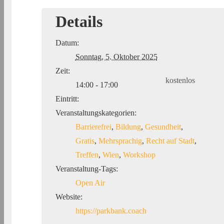
Details
Datum:
Sonntag, 5. Oktober 2025
Zeit:
kostenlos
14:00 - 17:00
Eintritt:
Veranstaltungskategorien:
Barrierefrei
,
Bildung
,
Gesundheit
,
Gratis
,
Mehrsprachig
,
Recht auf Stadt
,
Treffen
,
Wien
,
Workshop
Veranstaltung-Tags:
Open Air
Website:
https://parkbank.coach