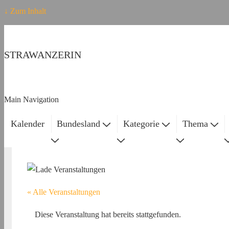
↓ Zum Inhalt
STRAWANZERIN
Main Navigation
Kalender
Bundesland
Kategorie
Thema
« Alle Veranstaltungen
Diese Veranstaltung hat bereits stattgefunden.