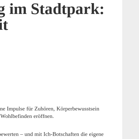
 im Stadtpark:
t
ine Impulse für Zuhören, Körperbewusstsein
 Wohlbefinden eröffnen.
ewerten – und mit Ich-Botschaften die eigene