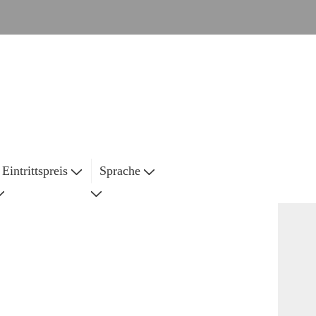
Eintrittspreis
Sprache