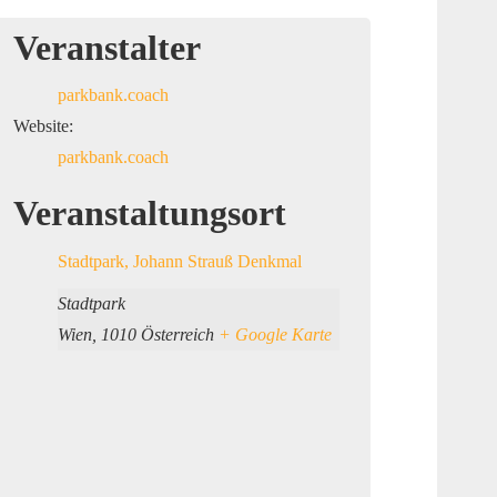
Veranstalter
parkbank.coach
Website:
parkbank.coach
Veranstaltungsort
Stadtpark, Johann Strauß Denkmal
Stadtpark
Wien
,
1010
Österreich
+ Google Karte