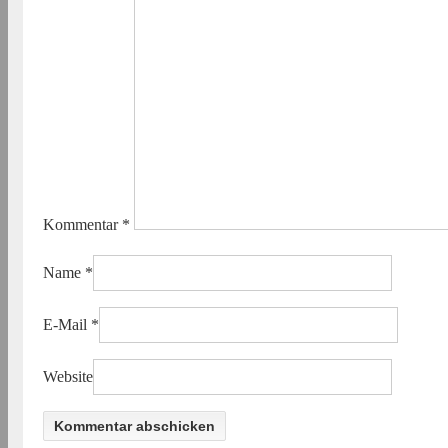
Kommentar
*
Name
*
E-Mail
*
Website