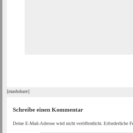
[mashshare]
Schreibe einen Kommentar
Deine E-Mail-Adresse wird nicht veröffentlicht.
Erforderliche F