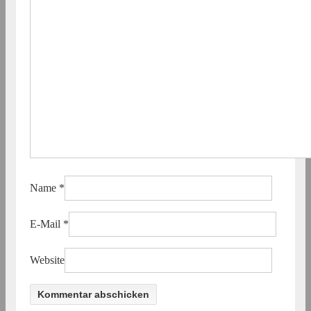
Name
*
E-Mail
*
Website