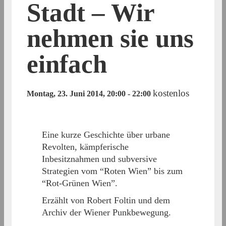
Stadt – Wir
nehmen sie uns
einfach
kostenlos
Montag, 23. Juni 2014, 20:00
-
22:00
Eine kurze Geschichte über urbane
Revolten, kämpferische
Inbesitznahmen und subversive
Strategien vom “Roten Wien” bis zum
“Rot-Grünen Wien”.
Erzählt von Robert Foltin und dem
Archiv der Wiener Punkbewegung.