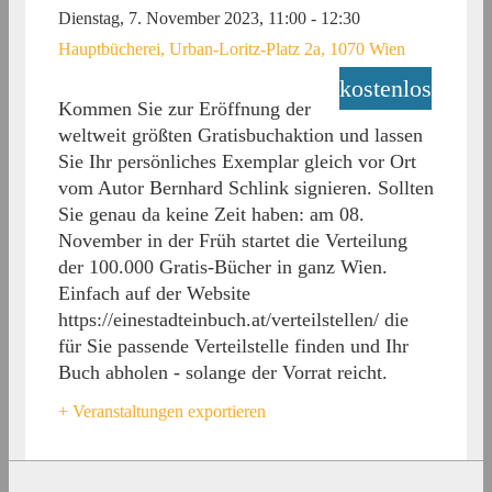
Dienstag, 7. November 2023, 11:00
-
12:30
Hauptbücherei, Urban-Loritz-Platz 2a, 1070 Wien
kostenlos
Kommen Sie zur Eröffnung der
weltweit größten Gratisbuchaktion und lassen
Sie Ihr persönliches Exemplar gleich vor Ort
vom Autor Bernhard Schlink signieren. Sollten
Sie genau da keine Zeit haben: am 08.
November in der Früh startet die Verteilung
der 100.000 Gratis-Bücher in ganz Wien.
Einfach auf der Website
https://einestadteinbuch.at/verteilstellen/ die
für Sie passende Verteilstelle finden und Ihr
Buch abholen - solange der Vorrat reicht.
+ Veranstaltungen exportieren