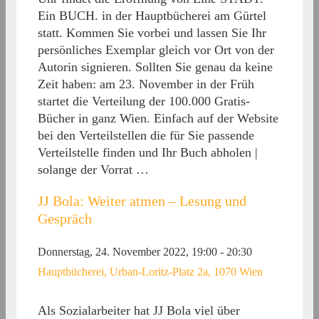
Ein BUCH. in der Hauptbücherei am Gürtel
statt. Kommen Sie vorbei und lassen Sie Ihr
persönliches Exemplar gleich vor Ort von der
Autorin signieren. Sollten Sie genau da keine
Zeit haben: am 23. November in der Früh
startet die Verteilung der 100.000 Gratis-
Bücher in ganz Wien. Einfach auf der Website
bei den Verteilstellen die für Sie passende
Verteilstelle finden und Ihr Buch abholen |
solange der Vorrat …
JJ Bola: Weiter atmen – Lesung und
Gespräch
Donnerstag, 24. November 2022, 19:00
-
20:30
Hauptbücherei, Urban-Loritz-Platz 2a, 1070 Wien
Als Sozialarbeiter hat JJ Bola viel über