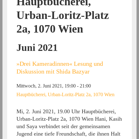
Hauptbücherei,
Urban-Loritz-Platz
2a, 1070 Wien
Juni 2021
»Drei Kameradinnen« Lesung und
Diskussion mit Shida Bazyar
Mittwoch, 2. Juni 2021, 19:00
-
21:00
Hauptbücherei, Urban-Loritz-Platz 2a, 1070 Wien
Mi, 2. Juni 2021, 19.00 Uhr Hauptbücherei,
Urban-Loritz-Platz 2a, 1070 Wien Hani, Kasih
und Saya verbindet seit der gemeinsamen
Jugend eine tiefe Freundschaft, die ihnen Halt