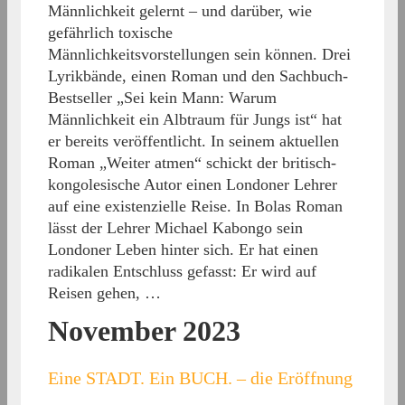
Männlichkeit gelernt – und darüber, wie
gefährlich toxische
Männlichkeitsvorstellungen sein können. Drei
Lyrikbände, einen Roman und den Sachbuch-
Bestseller „Sei kein Mann: Warum
Männlichkeit ein Albtraum für Jungs ist“ hat
er bereits veröffentlicht. In seinem aktuellen
Roman „Weiter atmen“ schickt der britisch-
kongolesische Autor einen Londoner Lehrer
auf eine existenzielle Reise. In Bolas Roman
lässt der Lehrer Michael Kabongo sein
Londoner Leben hinter sich. Er hat einen
radikalen Entschluss gefasst: Er wird auf
Reisen gehen, …
November 2023
Eine STADT. Ein BUCH. – die Eröffnung