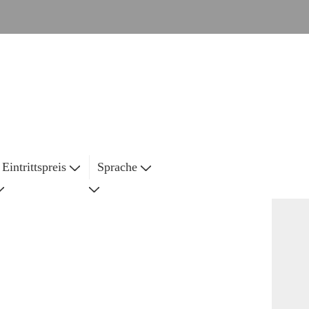
Eintrittspreis
Sprache