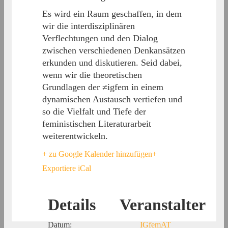
Es wird ein Raum geschaffen, in dem
wir die interdisziplinären
Verflechtungen und den Dialog
zwischen verschiedenen Denkansätzen
erkunden und diskutieren. Seid dabei,
wenn wir die theoretischen
Grundlagen der ≠igfem in einem
dynamischen Austausch vertiefen und
so die Vielfalt und Tiefe der
feministischen Literaturarbeit
weiterentwickeln.
+ zu Google Kalender hinzufügen
+
Exportiere iCal
Details
Veranstalter
Datum:
IGfemAT