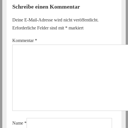
Schreibe einen Kommentar
Deine E-Mail-Adresse wird nicht veröffentlicht.
Erforderliche Felder sind mit
*
markiert
Kommentar
*
Name
*