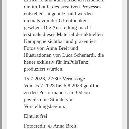
die im Laufe des kreativen Prozesses
entstehen, ungenutzt und werden
niemals von der Öffentlichkeit
gesehen. Die Ausstellung macht
erstmals dieses Material der aktuellen
Kampagne sichtbar und präsentiert
Fotos von Anna Breit und
Illustrationen von Luca Schenardi, die
heuer exklusiv für ImPulsTanz
produziert wurden.
15.7.2023, 22:30: Vernissage
Von 16.7.2023 bis 6.8.2023 geöffnet
zu den Performances im Odeon
jeweils eine Stunde vor
Vorstellungsbeginn.
Eintritt frei
Fotocredit: © Anna Breit