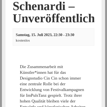
Schenardi –
Unveröffentlicht
Samstag, 15. Juli 2023, 22:30
-
23:30
kostenlos
Die Zusammenarbeit mit
Künstler*innen hat für das
Designstudio Cin Cin schon immer
eine zentrale Rolle bei der
Entwicklung von Festivalkampagnen
für ImPulsTanz gespielt. Trotz ihrer
hohen Qualität bleiben viele der
Entwürfe und künstlerischen Arbeiten,