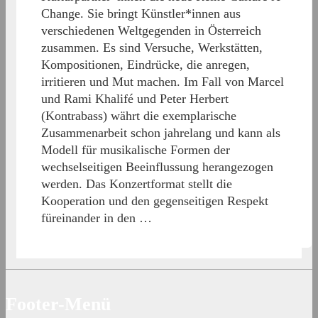
Change. Sie bringt Künstler*innen aus
verschiedenen Weltgegenden in Österreich
zusammen. Es sind Versuche, Werkstätten,
Kompositionen, Eindrücke, die anregen,
irritieren und Mut machen. Im Fall von Marcel
und Rami Khalifé und Peter Herbert
(Kontrabass) währt die exemplarische
Zusammenarbeit schon jahrelang und kann als
Modell für musikalische Formen der
wechselseitigen Beeinflussung herangezogen
werden. Das Konzertformat stellt die
Kooperation und den gegenseitigen Respekt
füreinander in den …
Footer-Menü