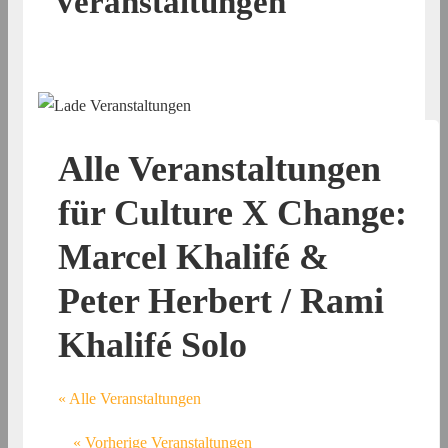
Veranstaltungen
Alle Veranstaltungen
für Culture X Change:
Marcel Khalifé &
Peter Herbert / Rami
Khalifé Solo
« Alle Veranstaltungen
«
Vorherige Veranstaltungen