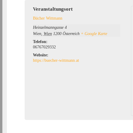
Veranstaltungsort
Bücher Wittmann
Heinzelmanngasse 4
Wien
,
Wien
1200
Österreich
+ Google Karte
Telefon:
06767029332
Website:
https://buecher-wittmann.at