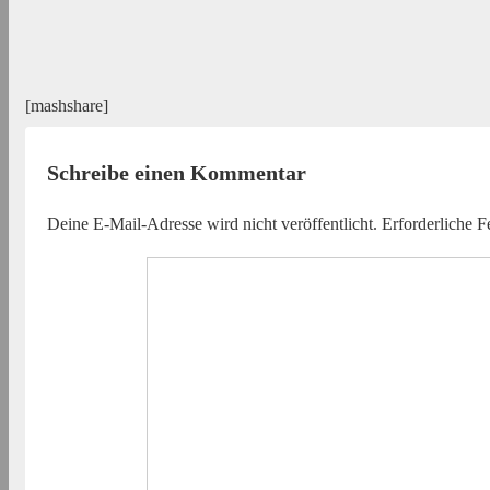
[mashshare]
Schreibe einen Kommentar
Deine E-Mail-Adresse wird nicht veröffentlicht.
Erforderliche F