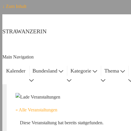
↓ Zum Inhalt
STRAWANZERIN
Main Navigation
Kalender
Bundesland
Kategorie
Thema
« Alle Veranstaltungen
Diese Veranstaltung hat bereits stattgefunden.