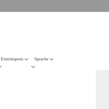
Eintrittspreis
Sprache