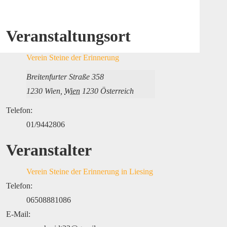
Veranstaltungsort
Verein Steine der Erinnerung
Breitenfurter Straße 358
1230 Wien
,
Wien
1230
Österreich
Telefon:
01/9442806
Veranstalter
Verein Steine der Erinnerung in Liesing
Telefon:
06508881086
E-Mail: