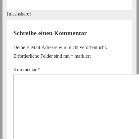
[mashshare]
Schreibe einen Kommentar
Deine E-Mail-Adresse wird nicht veröffentlicht.
Erforderliche Felder sind mit
*
markiert
Kommentar
*