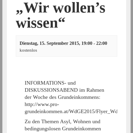
„Wir wollen’s
wissen“
Dienstag, 15. September 2015, 19:00
-
22:00
kostenlos
INFORMATIONS- und
DISKUSSIONSABEND im Rahmen
der Woche des Grundeinkommens:
http://www.pro-
grundeinkommen.at/WdGE2015/Flyer_WdGE201
Zu den Themen Asyl, Wohnen und
bedingungslosen Grundeinkommen