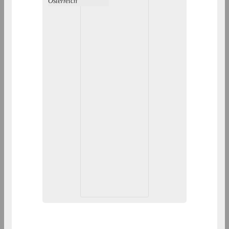
Österreich