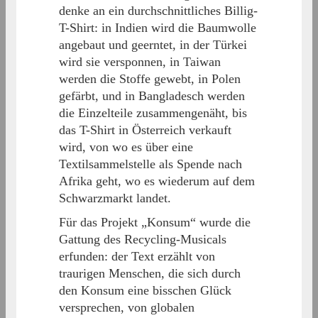
denke an ein durchschnittliches Billig-
T-Shirt: in Indien wird die Baumwolle
angebaut und geerntet, in der Türkei
wird sie versponnen, in Taiwan
werden die Stoffe gewebt, in Polen
gefärbt, und in Bangladesch werden
die Einzelteile zusammengenäht, bis
das T-Shirt in Österreich verkauft
wird, von wo es über eine
Textilsammelstelle als Spende nach
Afrika geht, wo es wiederum auf dem
Schwarzmarkt landet.
Für das Projekt „Konsum“ wurde die
Gattung des Recycling-Musicals
erfunden: der Text erzählt von
traurigen Menschen, die sich durch
den Konsum eine bisschen Glück
versprechen, von globalen