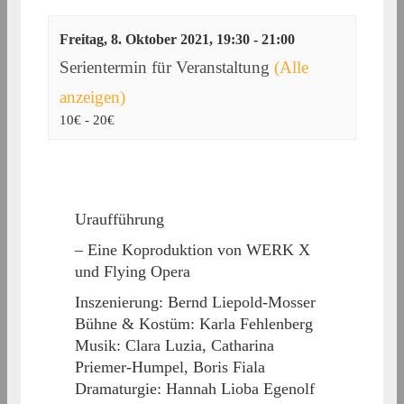
Freitag, 8. Oktober 2021, 19:30
-
21:00
Serientermin für Veranstaltung
(Alle
anzeigen)
10€ - 20€
Uraufführung
– Eine Koproduktion von WERK X
und Flying Opera
Inszenierung: Bernd Liepold-Mosser
Bühne & Kostüm: Karla Fehlenberg
Musik: Clara Luzia, Catharina
Priemer-Humpel, Boris Fiala
Dramaturgie: Hannah Lioba Egenolf