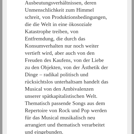
Ausbeutungsverhältnissen, deren
Unmenschlichkeit zum Himmel
schreit, von Produktionsbedingungen,
die die Welt in eine ökosoziale
Katastrophe treiben, von
Entfremdung, die durch das
Konsumverhalten nur noch weiter
vertieft wird, aber auch von den
Freuden des Kaufens, von der Liebe
zu den Objekten, von der Ästhetik der
Dinge – radikal politisch und
rücksichtslos unterhaltsam handelt das
Musical von den Ambivalenzen
unserer spätkapitalistischen Welt.
Thematisch passende Songs aus dem
Repertoire von Rock und Pop werden
für das Musical musikalisch neu
arrangiert und thematisch verarbeitet
und eingebunden.