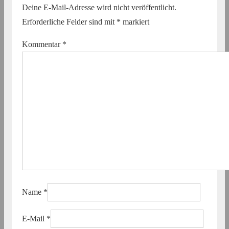
Deine E-Mail-Adresse wird nicht veröffentlicht.
Erforderliche Felder sind mit
*
markiert
Kommentar
*
Name
*
E-Mail
*