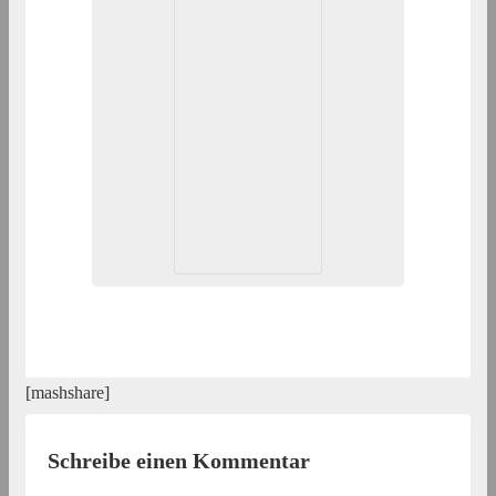
[mashshare]
Schreibe einen Kommentar