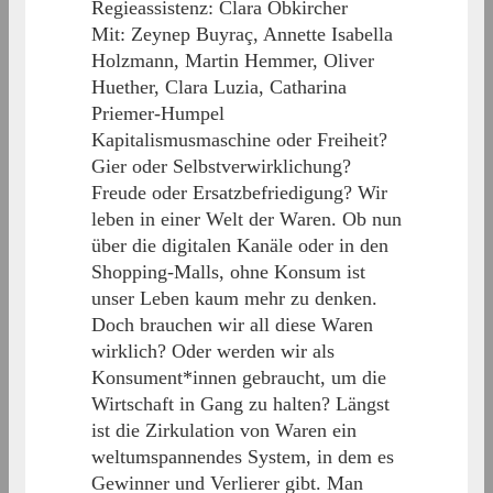
Regieassistenz: Clara Obkircher
Mit: Zeynep Buyraç, Annette Isabella
Holzmann, Martin Hemmer, Oliver
Huether, Clara Luzia, Catharina
Priemer-Humpel
Kapitalismusmaschine oder Freiheit?
Gier oder Selbstverwirklichung?
Freude oder Ersatzbefriedigung? Wir
leben in einer Welt der Waren. Ob nun
über die digitalen Kanäle oder in den
Shopping-Malls, ohne Konsum ist
unser Leben kaum mehr zu denken.
Doch brauchen wir all diese Waren
wirklich? Oder werden wir als
Konsument*innen gebraucht, um die
Wirtschaft in Gang zu halten? Längst
ist die Zirkulation von Waren ein
weltumspannendes System, in dem es
Gewinner und Verlierer gibt. Man