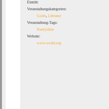
Eintritt:
Veranstaltungskategorien:
Gratis
,
Literatur
Veranstaltung-Tags:
Poetryslam
Website:
www.werkl.org