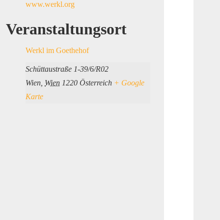
www.werkl.org
Veranstaltungsort
Werkl im Goethehof
Schüttaustraße 1-39/6/R02
Wien
,
Wien
1220
Österreich
+ Google
Karte