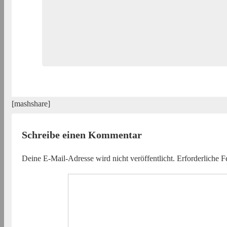
[mashshare]
Schreibe einen Kommentar
Deine E-Mail-Adresse wird nicht veröffentlicht.
Erforderliche F