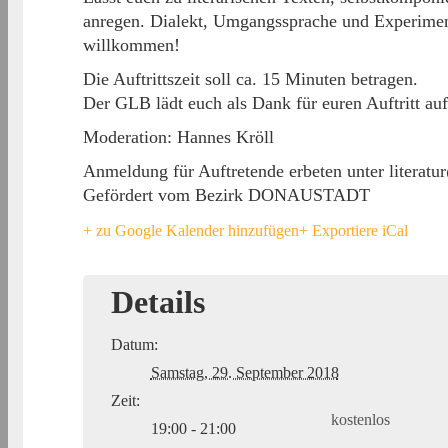
anregen. Dialekt, Umgangssprache und Experimen
willkommen!
Die Auftrittszeit soll ca. 15 Minuten betragen.
Der GLB lädt euch als Dank für euren Auftritt auf
Moderation: Hannes Kröll
Anmeldung für Auftretende erbeten unter literat
Gefördert vom Bezirk DONAUSTADT
+ zu Google Kalender hinzufügen
+ Exportiere iCal
Details
Datum:
Samstag, 29. September 2018
Zeit:
kostenlos
19:00 - 21:00