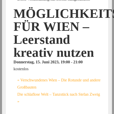
MÖGLICHKEIT
FÜR WIEN –
Leerstand
kreativ nutzen
Donnerstag, 15. Juni 2023, 19:00
-
21:00
kostenlos
«
Verschwundenes Wien – Die Rotunde und andere
Großbauten
Die schlaflose Welt – Tanzstück nach Stefan Zweig
»