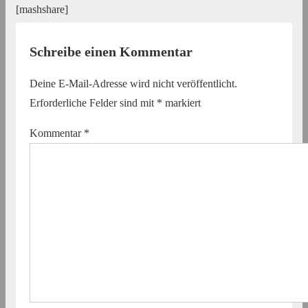
[mashshare]
Schreibe einen Kommentar
Deine E-Mail-Adresse wird nicht veröffentlicht.
Erforderliche Felder sind mit
*
markiert
Kommentar
*