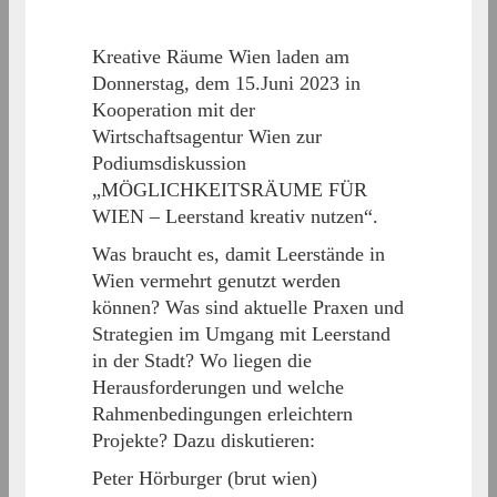
Kreative Räume Wien laden am
Donnerstag, dem 15.Juni 2023 in
Kooperation mit der
Wirtschaftsagentur Wien zur
Podiumsdiskussion
„MÖGLICHKEITSRÄUME FÜR
WIEN – Leerstand kreativ nutzen“.
Was braucht es, damit Leerstände in
Wien vermehrt genutzt werden
können? Was sind aktuelle Praxen und
Strategien im Umgang mit Leerstand
in der Stadt? Wo liegen die
Herausforderungen und welche
Rahmenbedingungen erleichtern
Projekte? Dazu diskutieren:
Peter Hörburger (brut wien)