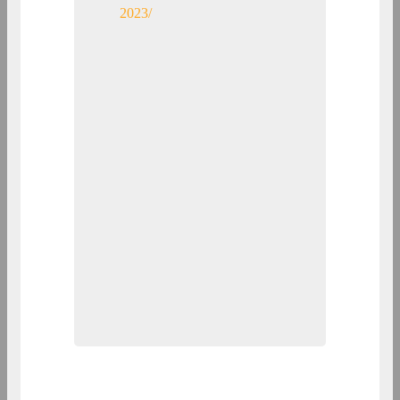
2023/