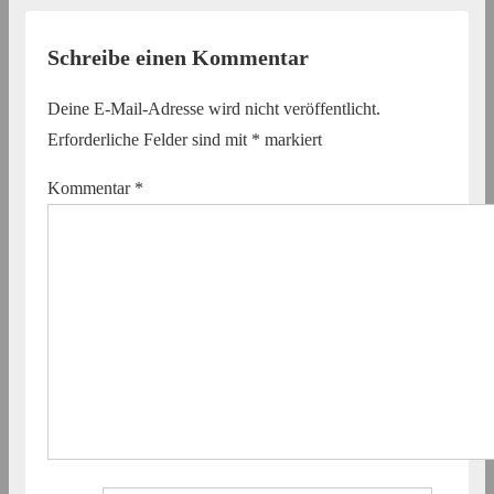
Schreibe einen Kommentar
Deine E-Mail-Adresse wird nicht veröffentlicht.
Erforderliche Felder sind mit
*
markiert
Kommentar
*