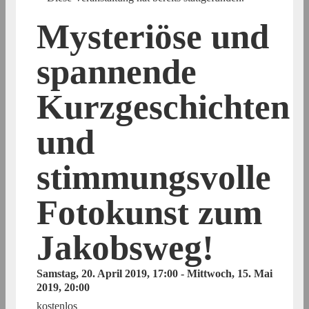
Mysteriöse und
spannende
Kurzgeschichten
und
stimmungsvolle
Fotokunst zum
Jakobsweg!
Samstag, 20. April 2019, 17:00
-
Mittwoch, 15. Mai
2019, 20:00
kostenlos