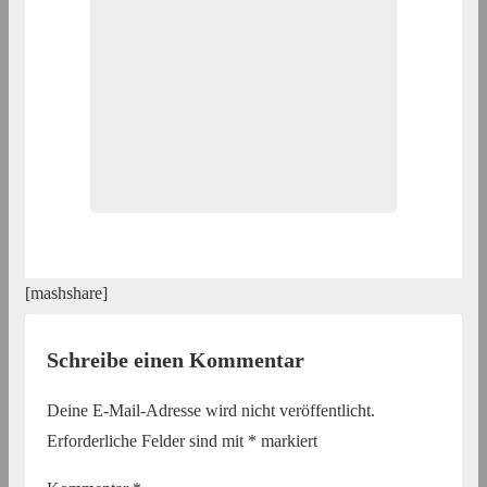
[mashshare]
Schreibe einen Kommentar
Deine E-Mail-Adresse wird nicht veröffentlicht.
Erforderliche Felder sind mit
*
markiert