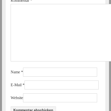
Kommentar
*
Name
*
E-Mail
*
Website