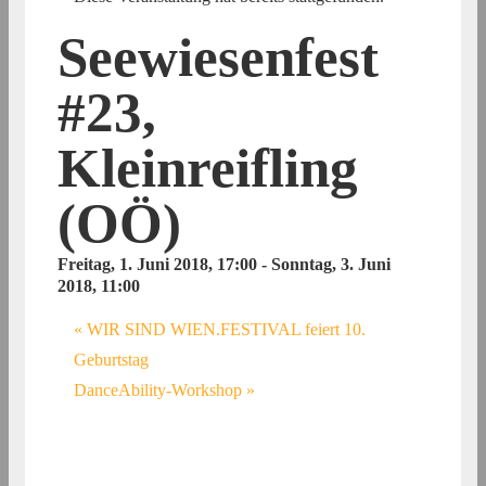
Seewiesenfest
#23,
Kleinreifling
(OÖ)
Freitag, 1. Juni 2018, 17:00
-
Sonntag, 3. Juni
2018, 11:00
«
WIR SIND WIEN.FESTIVAL feiert 10.
Geburtstag
DanceAbility-Workshop
»