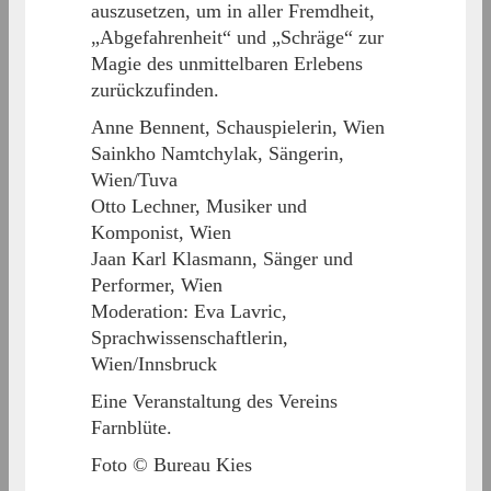
auszusetzen, um in aller Fremdheit,
„Abgefahrenheit“ und „Schräge“ zur
Magie des unmittelbaren Erlebens
zurückzufinden.
Anne Bennent, Schauspielerin, Wien
Sainkho Namtchylak, Sängerin,
Wien/Tuva
Otto Lechner, Musiker und
Komponist, Wien
Jaan Karl Klasmann, Sänger und
Performer, Wien
Moderation: Eva Lavric,
Sprachwissenschaftlerin,
Wien/Innsbruck
Eine Veranstaltung des Vereins
Farnblüte.
Foto © Bureau Kies