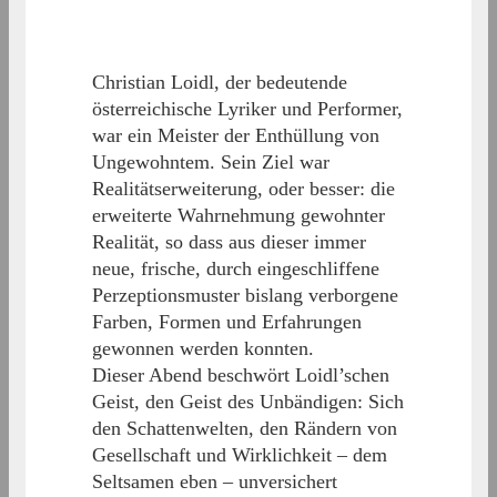
Christian Loidl, der bedeutende
österreichische Lyriker und Performer,
war ein Meister der Enthüllung von
Ungewohntem. Sein Ziel war
Realitätserweiterung, oder besser: die
erweiterte Wahrnehmung gewohnter
Realität, so dass aus dieser immer
neue, frische, durch eingeschliffene
Perzeptionsmuster bislang verborgene
Farben, Formen und Erfahrungen
gewonnen werden konnten.
Dieser Abend beschwört Loidl’schen
Geist, den Geist des Unbändigen: Sich
den Schattenwelten, den Rändern von
Gesellschaft und Wirklichkeit – dem
Seltsamen eben – unversichert