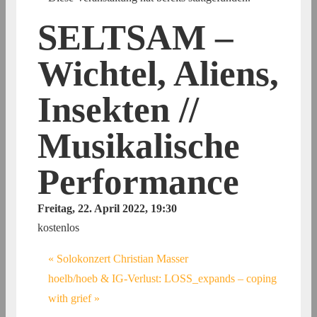
SELTSAM –
Wichtel, Aliens,
Insekten //
Musikalische
Performance
Freitag, 22. April 2022, 19:30
kostenlos
«
Solokonzert Christian Masser
hoelb/hoeb & IG-Verlust: LOSS_expands – coping
with grief
»