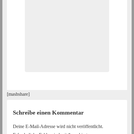
[mashshare]
Schreibe einen Kommentar
Deine E-Mail-Adresse wird nicht veröffentlicht.