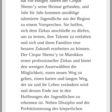
hat vor einigen Jahren der Cirque
Shems’y seine Heimat gefunden, und
Jahr für Jahr kommen unzählige
talentierte Jugendliche aus der Region
zu einem Vorsprechen. Sie hoffen,
sich dem Zirkus anschließe zu dürfen,
um zu lernen, ihre Talente zu entfalten
und sich und ihren Familien eine
bessere Zukunft erarbeiten zu können.
Der Cirque Shems’y ist Marokkos
erster professioneller Zirkus und bietet
den wenigen Auserwählten die
Möglichkeit, einen neuen Weg zu
gehen, einen harten und langen Weg,
der sie und ihr Leben verändern wird
und dessen Ende nur in den
Hoffnungen der Jugendlichen zu
erkennen ist. Neben Disziplin und der
Perfektionierung des körperlichen