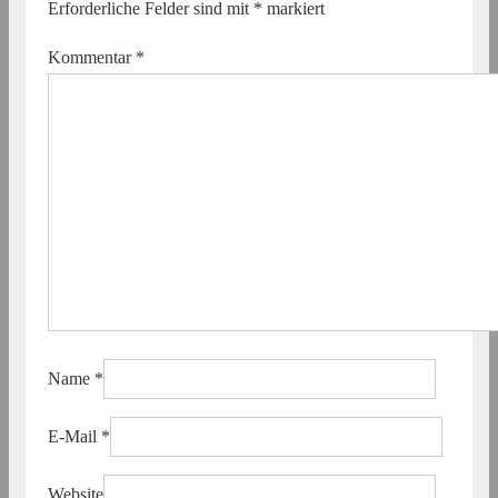
Erforderliche Felder sind mit
*
markiert
Kommentar
*
Name
*
E-Mail
*
Website