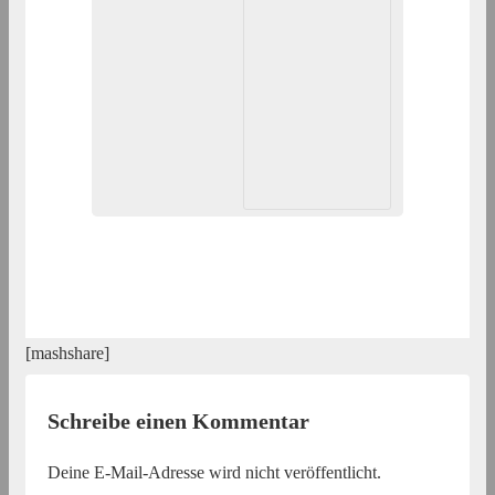
[mashshare]
Schreibe einen Kommentar
Deine E-Mail-Adresse wird nicht veröffentlicht.