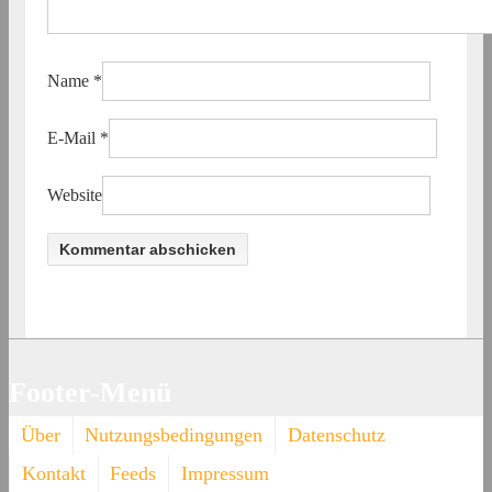
Name
*
E-Mail
*
Website
Footer-Menü
Über
Nutzungsbedingungen
Datenschutz
Kontakt
Feeds
Impressum