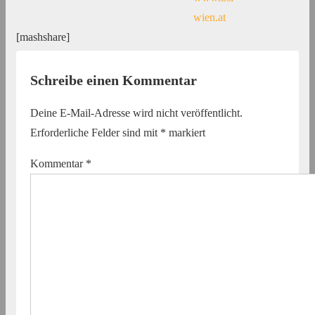
wien.at
[mashshare]
Schreibe einen Kommentar
Deine E-Mail-Adresse wird nicht veröffentlicht.
Erforderliche Felder sind mit
*
markiert
Kommentar
*