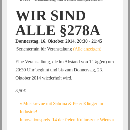
WIR SIND
ALLE §278A
Donnerstag, 16. Oktober 2014, 20:30
-
21:45
|
Serientermin für Veranstaltung
(Alle anzeigen)
Eine Veranstaltung, die im Abstand von 1 Tag(en) um
20:30 Uhr beginnt und bis zum Donnerstag, 23.
Oktober 2014 wiederholt wird.
8,50€
«
Musikrevue mit Sabrina & Peter Klinger im
Industrie!
Innovationspreis .14 der freien Kulturszene Wiens
»