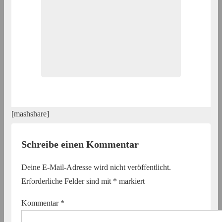
[mashshare]
Schreibe einen Kommentar
Deine E-Mail-Adresse wird nicht veröffentlicht.
Erforderliche Felder sind mit
*
markiert
Kommentar
*