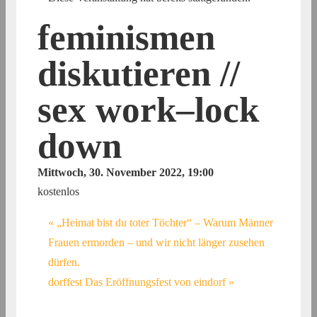
feminismen
diskutieren //
sex work–lock
down
Mittwoch, 30. November 2022, 19:00
kostenlos
«
„Heimat bist du toter Töchter“ – Warum Männer
Frauen ermorden – und wir nicht länger zusehen
dürfen.
dorffest Das Eröffnungsfest von eindorf
»