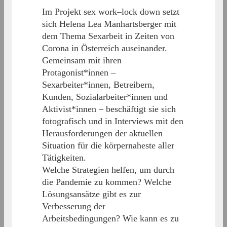
Im Projekt sex work–lock down setzt
sich Helena Lea Manhartsberger mit
dem Thema Sexarbeit in Zeiten von
Corona in Österreich auseinander.
Gemeinsam mit ihren
Protagonist*innen –
Sexarbeiter*innen, Betreibern,
Kunden, Sozialarbeiter*innen und
Aktivist*innen – beschäftigt sie sich
fotografisch und in Interviews mit den
Herausforderungen der aktuellen
Situation für die körpernaheste aller
Tätigkeiten.
Welche Strategien helfen, um durch
die Pandemie zu kommen? Welche
Lösungsansätze gibt es zur
Verbesserung der
Arbeitsbedingungen? Wie kann es zu