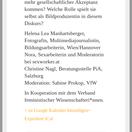
mehr gesellschaftlicher Akzeptanz
kommen? Welche Rolle spielt sie
selbst als Bildproduzentin in diesem
Diskurs?
Helena Lea Manhartsberger,
Fotografin, Multimediajournalistin,
Bildungsarbeiterin, Wien/Hannover
Nora, Sexarbeiterin und Moderatorin
bei sexworker.at
Christine Nagl, Beratungsstelle PiA,
Salzburg
Moderation: Sabine Prokop, VfW
In Kooperation mit dem Verband
feministischer Wissenschafteri*nnen.
+ zu Google Kalender hinzufügen
+
Exportiere iCal