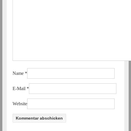
Name
*
E-Mail
*
Website