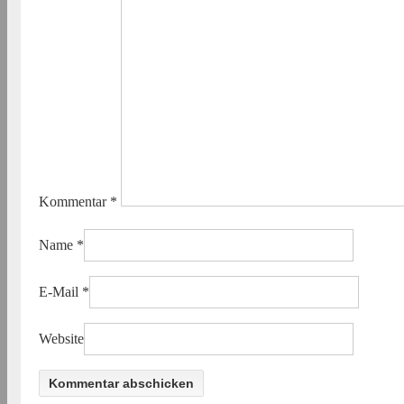
Kommentar
*
Name
*
E-Mail
*
Website