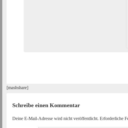
[mashshare]
Schreibe einen Kommentar
Deine E-Mail-Adresse wird nicht veröffentlicht.
Erforderliche F