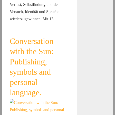
Verlust, Selbstfindung und den
Versuch, Identität und Sprache
wiederzugewinnen. Mit 13 …
Conversation
with the Sun:
Publishing,
symbols and
personal
language.