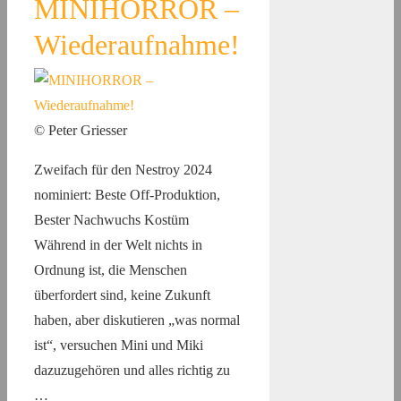
MINIHORROR –
Wiederaufnahme!
© Peter Griesser
Zweifach für den Nestroy 2024
nominiert: Beste Off-Produktion,
Bester Nachwuchs Kostüm
Während in der Welt nichts in
Ordnung ist, die Menschen
überfordert sind, keine Zukunft
haben, aber diskutieren „was normal
ist“, versuchen Mini und Miki
dazuzugehören und alles richtig zu
…