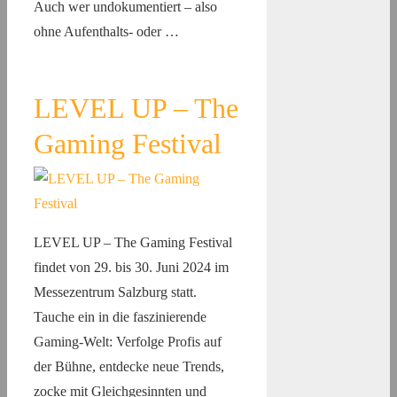
Auch wer undokumentiert – also
ohne Aufenthalts- oder …
LEVEL UP – The
Gaming Festival
LEVEL UP – The Gaming Festival
findet von 29. bis 30. Juni 2024 im
Messezentrum Salzburg statt.
Tauche ein in die faszinierende
Gaming-Welt: Verfolge Profis auf
der Bühne, entdecke neue Trends,
zocke mit Gleichgesinnten und