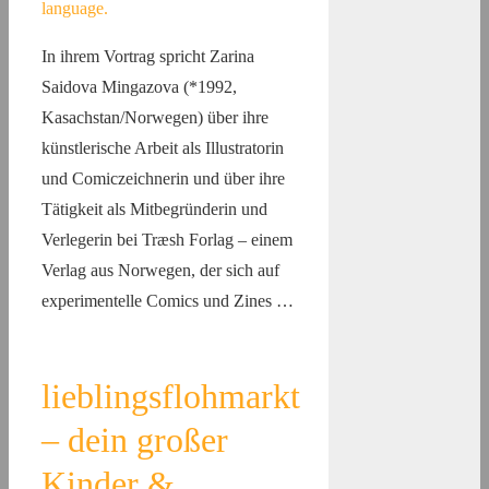
In ihrem Vortrag spricht Zarina
Saidova Mingazova (*1992,
Kasachstan/Norwegen) über ihre
künstlerische Arbeit als Illustratorin
und Comiczeichnerin und über ihre
Tätigkeit als Mitbegründerin und
Verlegerin bei Træsh Forlag – einem
Verlag aus Norwegen, der sich auf
experimentelle Comics und Zines …
lieblingsflohmarkt
– dein großer
Kinder &