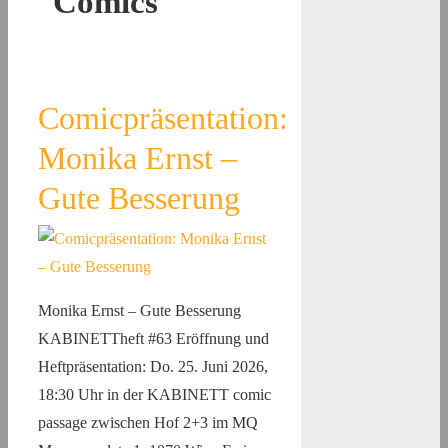
Comics
Comicpräsentation:
Monika Ernst –
Gute Besserung
Monika Ernst – Gute Besserung
KABINETTheft #63 Eröffnung und
Heftpräsentation: Do. 25. Juni 2026,
18:30 Uhr in der KABINETT comic
passage zwischen Hof 2+3 im MQ