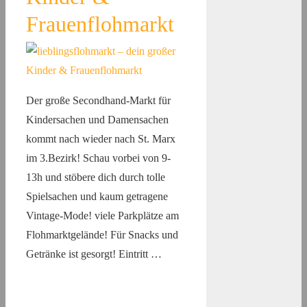
Frauenflohmarkt
Der große Secondhand-Markt für
Kindersachen und Damensachen
kommt nach wieder nach St. Marx
im 3.Bezirk! Schau vorbei von 9-
13h und stöbere dich durch tolle
Spielsachen und kaum getragene
Vintage-Mode! viele Parkplätze am
Flohmarktgelände! Für Snacks und
Getränke ist gesorgt! Eintritt …