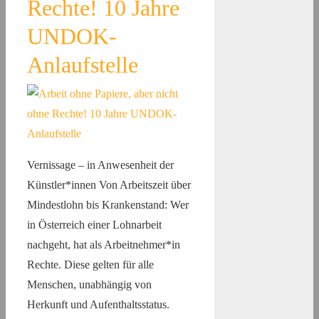
Rechte! 10 Jahre
UNDOK-
Anlaufstelle
Vernissage – in Anwesenheit der
Künstler*innen Von Arbeitszeit über
Mindestlohn bis Krankenstand: Wer
in Österreich einer Lohnarbeit
nachgeht, hat als Arbeitnehmer*in
Rechte. Diese gelten für alle
Menschen, unabhängig von
Herkunft und Aufenthaltsstatus.