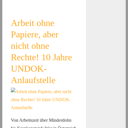
Arbeit ohne
Papiere, aber
nicht ohne
Rechte! 10 Jahre
UNDOK-
Anlaufstelle
Von Arbeitszeit über Mindestlohn