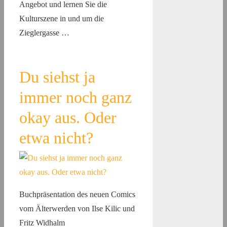
Angebot und lernen Sie die
Kulturszene in und um die
Zieglergasse …
Du siehst ja
immer noch ganz
okay aus. Oder
etwa nicht?
Buchpräsentation des neuen Comics
vom Älterwerden von Ilse Kilic und
Fritz Widhalm