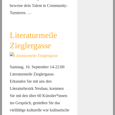
beweise dein Talent in Community-
Turnieren. …
Literaturmeile
Zieglergasse
Samstag, 16. September 14-22:00
Literaturmeile Zieglergasse.
Erkunden Sie mit uns den
Literaturbezirk Neubau, kommen
Sie mit den über 60 Künstler*innen
ins Gespräch, genießen Sie das
vielfältige kulturelle wie kulinarische