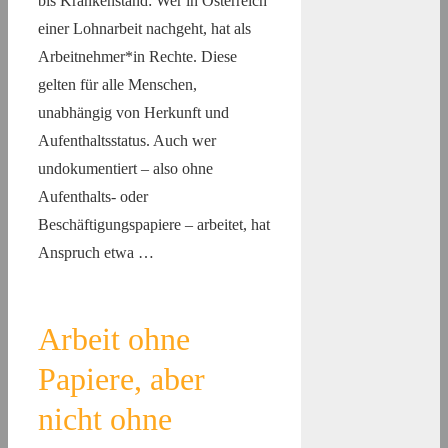
bis Krankenstand: Wer in Österreich
einer Lohnarbeit nachgeht, hat als
Arbeitnehmer*in Rechte. Diese
gelten für alle Menschen,
unabhängig von Herkunft und
Aufenthaltsstatus. Auch wer
undokumentiert – also ohne
Aufenthalts- oder
Beschäftigungspapiere – arbeitet, hat
Anspruch etwa …
Arbeit ohne
Papiere, aber
nicht ohne