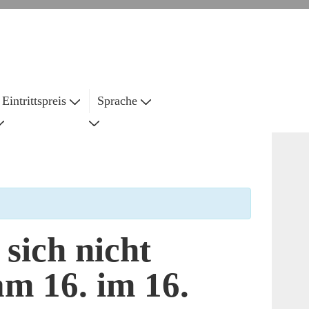
Eintrittspreis
Sprache
sich nicht
 am 16. im 16.