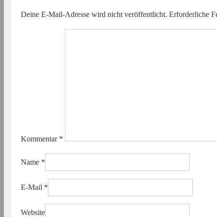
Deine E-Mail-Adresse wird nicht veröffentlicht.
Erforderliche F
Kommentar
*
Name
*
E-Mail
*
Website