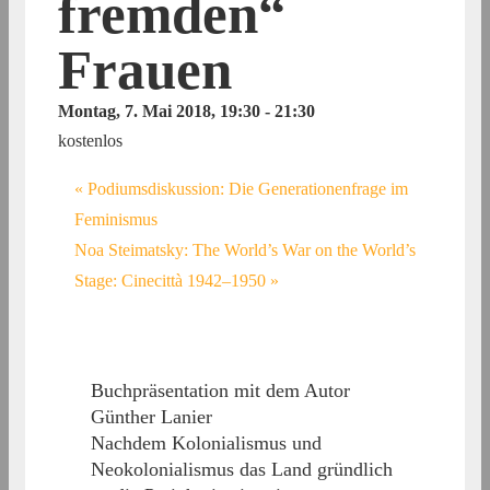
fremden“
Frauen
Montag, 7. Mai 2018, 19:30
-
21:30
kostenlos
«
Podiumsdiskussion: Die Generationenfrage im
Feminismus
Noa Steimatsky: The World’s War on the World’s
Stage: Cinecittà 1942–1950
»
Buchpräsentation mit dem Autor
Günther Lanier
Nachdem Kolonialismus und
Neokolonialismus das Land gründlich