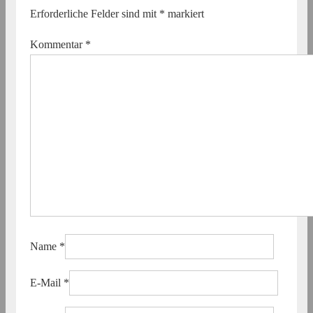
Erforderliche Felder sind mit
*
markiert
Kommentar
*
Name
*
E-Mail
*