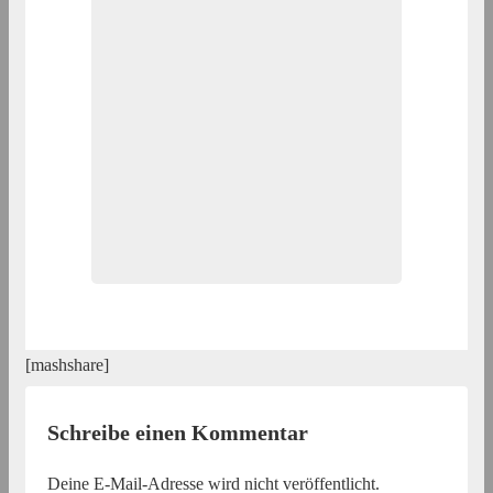
[mashshare]
Schreibe einen Kommentar
Deine E-Mail-Adresse wird nicht veröffentlicht.