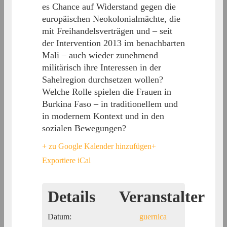
es Chance auf Widerstand gegen die
europäischen Neokolonialmächte, die
mit Freihandelsverträgen und – seit
der Intervention 2013 im benachbarten
Mali – auch wieder zunehmend
militärisch ihre Interessen in der
Sahelregion durchsetzen wollen?
Welche Rolle spielen die Frauen in
Burkina Faso – in traditionellem und
in modernem Kontext und in den
sozialen Bewegungen?
+ zu Google Kalender hinzufügen
+
Exportiere iCal
Details
Veranstalter
Datum:
guernica