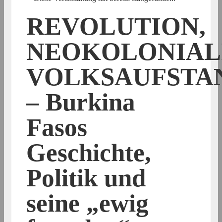
REVOLUTION,
NEOKOLONIAL
VOLKSAUFSTA
– Burkina
Fasos
Geschichte,
Politik und
seine „ewig